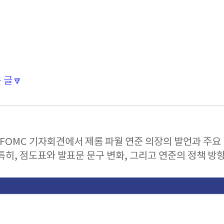
 글🔽
FOMC 기자회견에서 제롬 파월 연준 의장의 발언과 주요 
특히, 점도표와 발표문 문구 변화, 그리고 연준의 정책 방