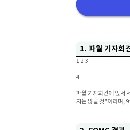
1. 파월 기자회
1
2
3
4
파월 기자회견에 앞서 제
지는 않을 것"이라며, 