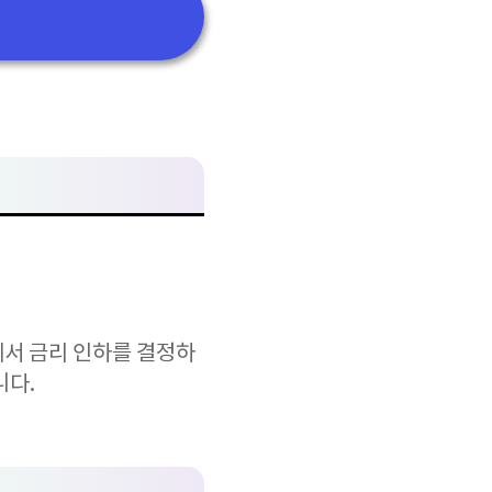
에서 금리 인하를 결정하
니다.