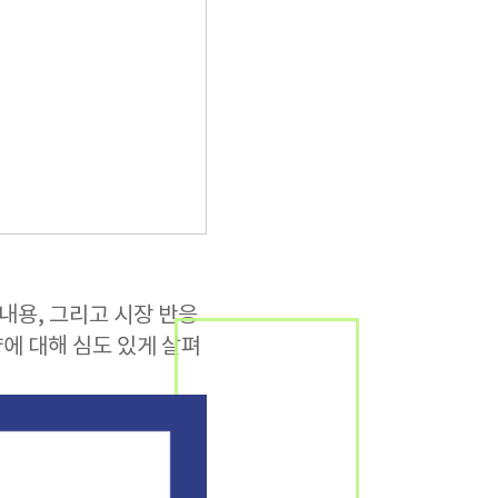
내용, 그리고 시장 반응
향에 대해 심도 있게 살펴