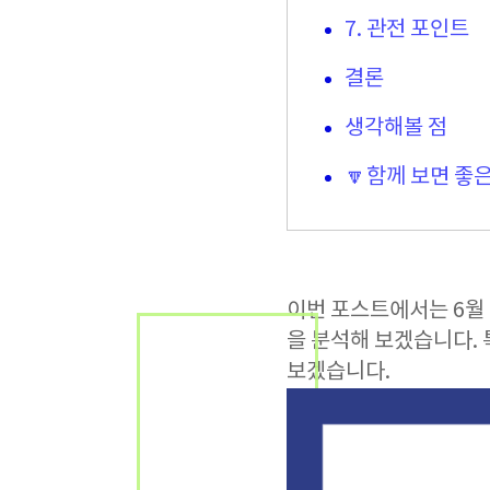
7. 관전 포인트
결론
생각해볼 점
🔽함께 보면 좋은
이번 포스트에서는 6월 
을 분석해 보겠습니다. 
보겠습니다.