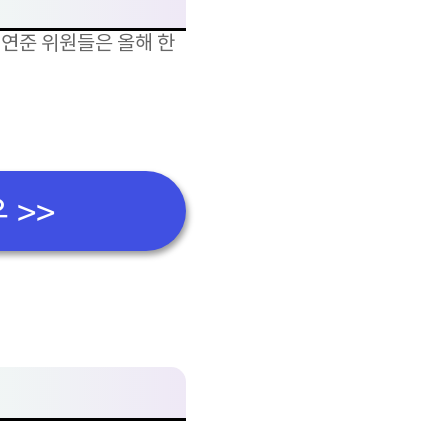
 연준 위원들은 올해 한
 >>