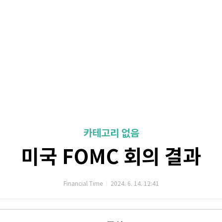
카테고리 없음
미국 FOMC 회의 결과
Financial Time
2024. 6. 14. 12:41