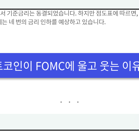
에서 기준금리는 동결되었습니다. 하지만 점도표에 따르면,
는 네 번의 금리 인하를 예상하고 있습니다.
코인이 FOMC에 울고 웃는 이유