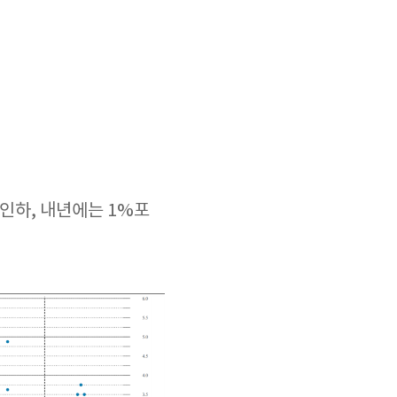
 인하, 내년에는 1%포