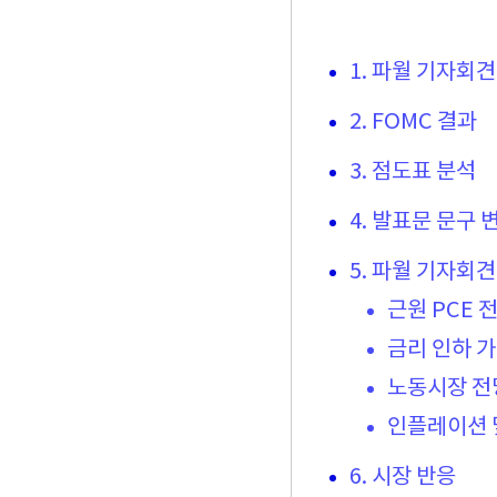
1. 파월 기자회견
2. FOMC 결과
3. 점도표 분석
4. 발표문 문구 
5. 파월 기자회견
근원 PCE 
금리 인하 
노동시장 전
인플레이션 
6. 시장 반응