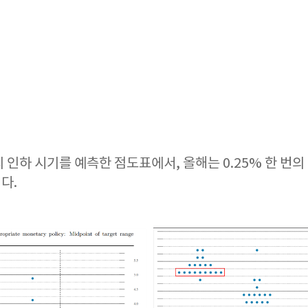
 인하 시기를 예측한 점도표에서, 올해는 0.25% 한 번의
다.