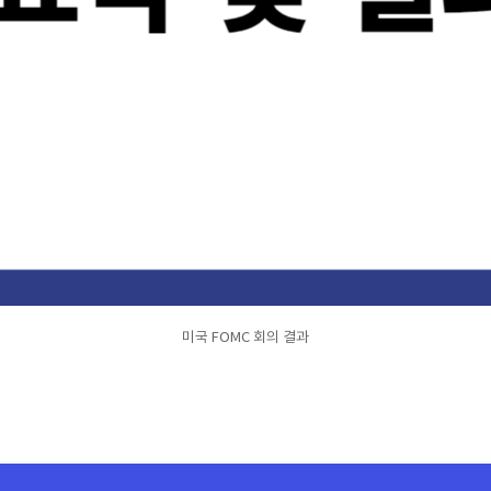
미국 FOMC 회의 결과