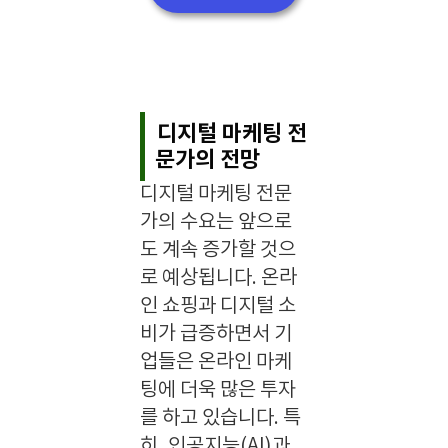
디지털 마케팅 전
문가의 전망
디지털 마케팅 전문
가의 수요는 앞으로
도 계속 증가할 것으
로 예상됩니다. 온라
인 쇼핑과 디지털 소
비가 급증하면서 기
업들은 온라인 마케
팅에 더욱 많은 투자
를 하고 있습니다. 특
히, 인공지능(AI)과