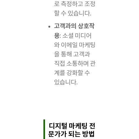
로 측정하고 조정
할 수 있습니다.
고객과의 상호작
용
: 소셜 미디어
와 이메일 마케팅
을 통해 고객과
직접 소통하며 관
계를 강화할 수
있습니다.
디지털 마케팅 전
문가가 되는 방법