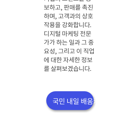
보하고, 판매를 촉진
하며, 고객과의 상호
작용을 강화합니다.
디지털 마케팅 전문
가가 하는 일과 그 중
요성, 그리고 이 직업
에 대한 자세한 정보
를 살펴보겠습니다.
국민 내일 배움카드 신청 방법 