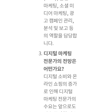
마케팅, 소셜 미
디어 마케팅, 광
고 캠페인 관리,
분석 및 보고 등
의 역할을 담당합
니다.
디지털 마케팅
전문가의 전망은
어떤가요?
디지털 소비와 온
라인 쇼핑의 증가
로 인해 디지털
마케팅 전문가의
수요는 앞으로도