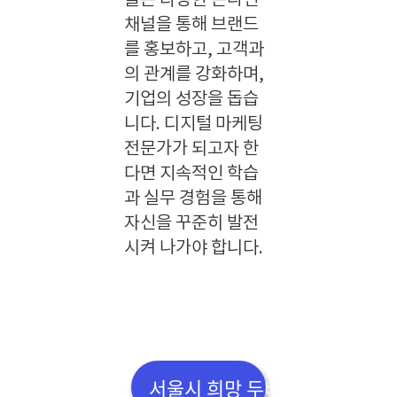
들은 다양한 온라인
채널을 통해 브랜드
를 홍보하고, 고객과
의 관계를 강화하며,
기업의 성장을 돕습
니다. 디지털 마케팅
전문가가 되고자 한
다면 지속적인 학습
과 실무 경험을 통해
자신을 꾸준히 발전
시켜 나가야 합니다.
서울시 희망 두배 청년 통장 신