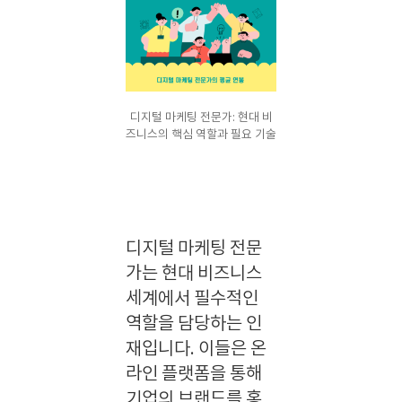
디지털 마케팅 전문가: 현대 비
즈니스의 핵심 역할과 필요 기술
디지털 마케팅 전문
가는 현대 비즈니스
세계에서 필수적인
역할을 담당하는 인
재입니다. 이들은 온
라인 플랫폼을 통해
기업의 브랜드를 홍