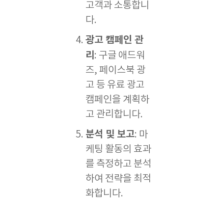
고객과 소통합니
다.
광고 캠페인 관
리
: 구글 애드워
즈, 페이스북 광
고 등 유료 광고
캠페인을 계획하
고 관리합니다.
분석 및 보고
: 마
케팅 활동의 효과
를 측정하고 분석
하여 전략을 최적
화합니다.