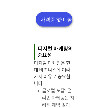
자격증 없이 높은 연봉 직업 TOP
디지털 마케팅의
중요성
디지털 마케팅은 현
대 비즈니스에 여러
가지 이유로 중요합
니다:
글로벌 도달
: 온
라인 마케팅은 지
리적 제약 없이