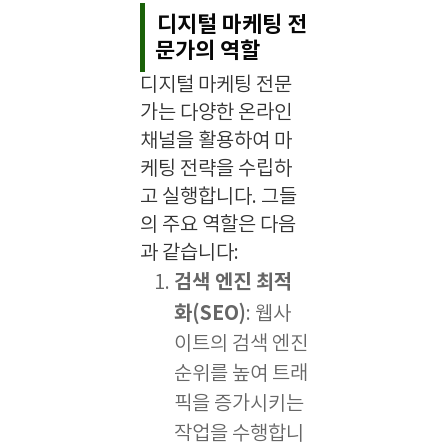
디지털 마케팅 전
문가의 역할
디지털 마케팅 전문
가는 다양한 온라인
채널을 활용하여 마
케팅 전략을 수립하
고 실행합니다. 그들
의 주요 역할은 다음
과 같습니다:
검색 엔진 최적
화(SEO)
: 웹사
이트의 검색 엔진
순위를 높여 트래
픽을 증가시키는
작업을 수행합니