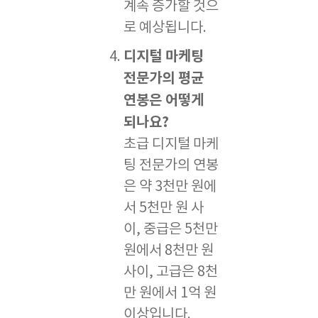
계속 증가할 것으
로 예상됩니다.
디지털 마케팅
전문가의 평균
연봉은 어떻게
되나요?
초급 디지털 마케
팅 전문가의 연봉
은 약 3천만 원에
서 5천만 원 사
이, 중급은 5천만
원에서 8천만 원
사이, 고급은 8천
만 원에서 1억 원
이상입니다.