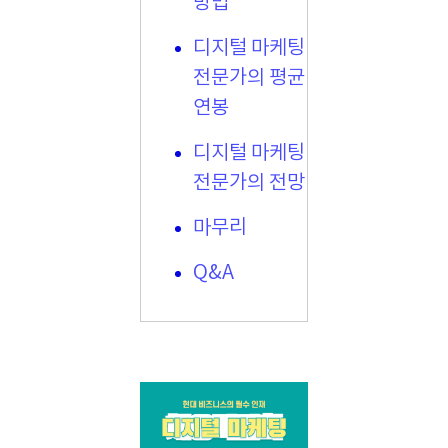
방법
디지털 마케팅
전문가의 평균
연봉
디지털 마케팅
전문가의 전망
마무리
Q&A