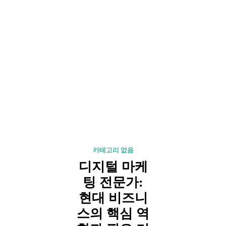
카테고리 없음
디지털 마케
팅 전문가:
현대 비즈니
스의 핵심 역