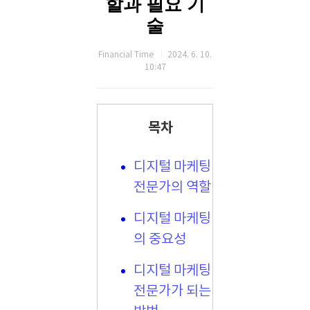
할과 필요 기
술
Financial Time
2024. 6. 10.
10:47
목차
디지털 마케팅
전문가의 역할
디지털 마케팅
의 중요성
디지털 마케팅
전문가가 되는