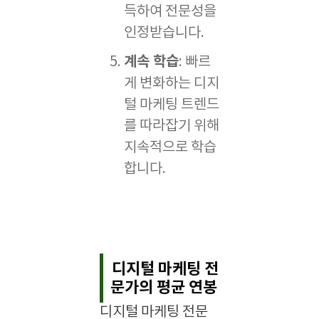
득하여 전문성을
인정받습니다.
계속 학습
: 빠르
게 변화하는 디지
털 마케팅 트렌드
를 따라잡기 위해
지속적으로 학습
합니다.
디지털 마케팅 전
문가의 평균 연봉
디지털 마케팅 전문