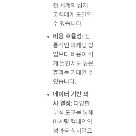
전 세계의 잠재
고객에게 도달할
수 있습니다.
비용 효율성
: 전
통적인 마케팅 방
법보다 비용이 적
게 들면서도 높은
효과를 기대할 수
있습니다.
데이터 기반 의
사 결정
: 다양한
분석 도구를 통해
마케팅 캠페인의
성과를 실시간으