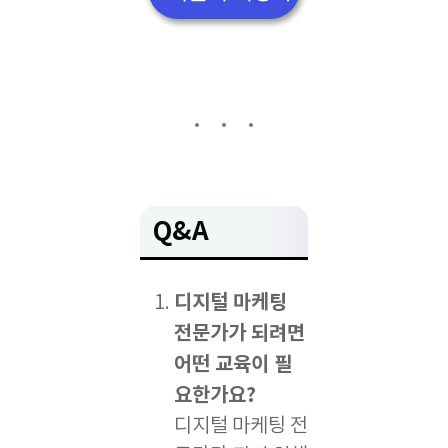
Q&A
디지털 마케팅
전문가가 되려면
어떤 교육이 필
요한가요?
디지털 마케팅 전