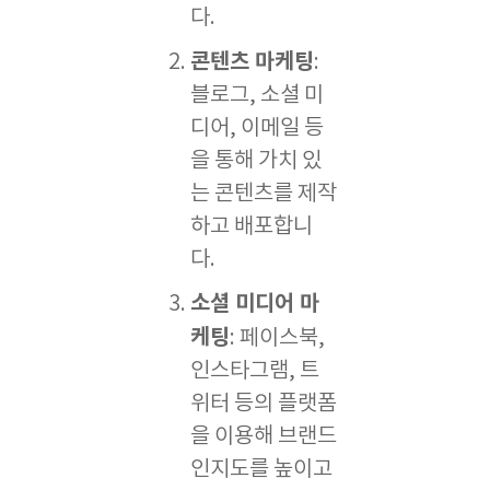
다.
콘텐츠 마케팅
:
블로그, 소셜 미
디어, 이메일 등
을 통해 가치 있
는 콘텐츠를 제작
하고 배포합니
다.
소셜 미디어 마
케팅
: 페이스북,
인스타그램, 트
위터 등의 플랫폼
을 이용해 브랜드
인지도를 높이고