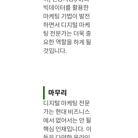
빅데이터를 활용한
마케팅 기법이 발전
하면서 디지털 마케
팅 전문가는 더욱 중
요한 역할을 하게 될
것입니다.
마무리
디지털 마케팅 전문
가는 현대 비즈니스
에서 없어서는 안 될
핵심 인재입니다. 이