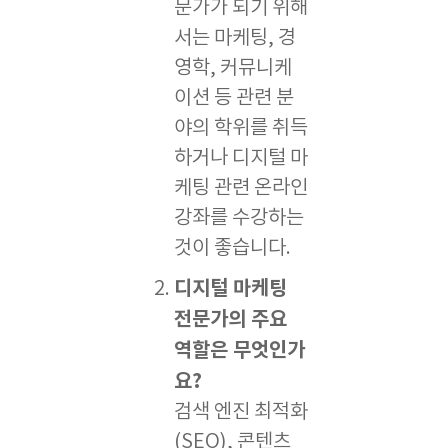
문가가 되기 위해
서는 마케팅, 경
영학, 커뮤니케
이션 등 관련 분
야의 학위를 취득
하거나 디지털 마
케팅 관련 온라인
강좌를 수강하는
것이 좋습니다.
디지털 마케팅
전문가의 주요
역할은 무엇인가
요?
검색 엔진 최적화
(SEO), 콘텐츠