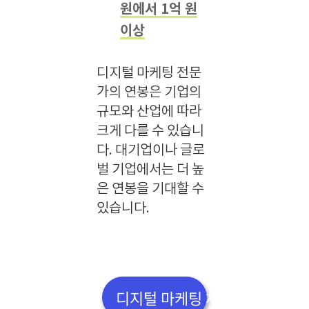
원에서 1억 원
이상
디지털 마케팅 전문
가의 연봉은 기업의
규모와 산업에 따라
크게 다를 수 있습니
다. 대기업이나 글로
벌 기업에서는 더 높
은 연봉을 기대할 수
있습니다.
디지털 마케팅 채용 바로가기👆